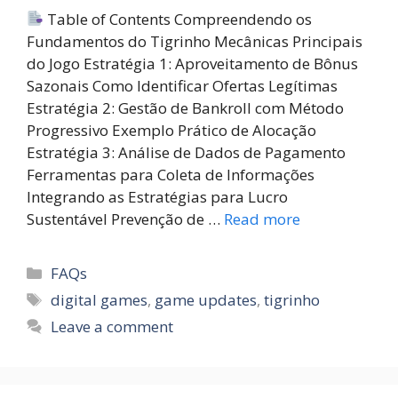
Table of Contents Compreendendo os
Fundamentos do Tigrinho Mecânicas Principais
do Jogo Estratégia 1: Aproveitamento de Bônus
Sazonais Como Identificar Ofertas Legítimas
Estratégia 2: Gestão de Bankroll com Método
Progressivo Exemplo Prático de Alocação
Estratégia 3: Análise de Dados de Pagamento
Ferramentas para Coleta de Informações
Integrando as Estratégias para Lucro
Sustentável Prevenção de …
Read more
Categories
FAQs
Tags
digital games
,
game updates
,
tigrinho
Leave a comment