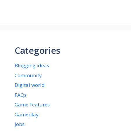
Categories
Blogging ideas
Community
Digital world
FAQs
Game Features
Gameplay
Jobs